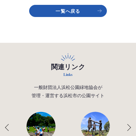
一覧へ戻る
関連リンク
Links
一般財団法人浜松公園緑地協会が
管理・運営する浜松市の公園サイト