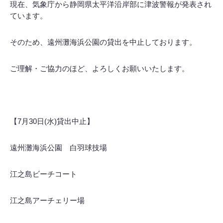
現在、気象庁から静岡県太平洋沿岸部に津波警報が発表され
ています。
そのため、遠州灘海浜公園の貸出を中止しております。
ご理解・ご協力のほど、よろしくお願いいたします。
【7月30日(水)貸出中止】
遠州灘海浜公園 白羽球技場
江之島ビーチコート
江之島アーチェリー場